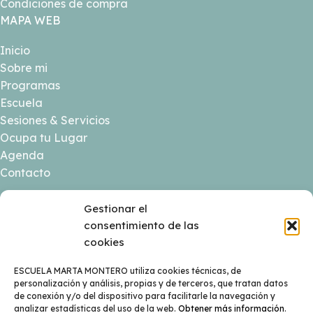
Condiciones de compra
MAPA WEB
Inicio
Sobre mi
Programas
Escuela
Sesiones & Servicios
Ocupa tu Lugar
Agenda
Contacto
Gestionar el
consentimiento de las
cookies
ESCUELA MARTA MONTERO utiliza cookies técnicas, de
personalización y análisis, propias y de terceros, que tratan datos
de conexión y/o del dispositivo para facilitarle la navegación y
analizar estadísticas del uso de la web.
Obtener más información
.