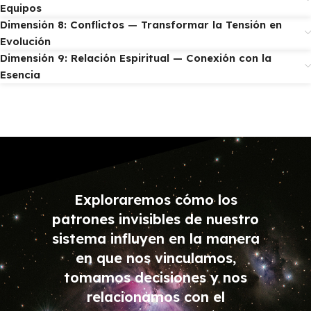
Equipos
Dimensión 8: Conflictos — Transformar la Tensión en
Evolución
Dimensión 9: Relación Espiritual — Conexión con la
Esencia
Exploraremos cómo los
patrones invisibles de nuestro
sistema influyen en la manera
en que nos vinculamos,
tomamos decisiones y nos
relacionamos con el