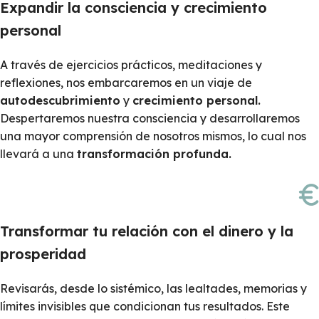
Expandir la consciencia y crecimiento
personal
A través de ejercicios prácticos, meditaciones y
reflexiones, nos embarcaremos en un viaje de
autodescubrimiento
y
crecimiento personal.
Despertaremos nuestra consciencia y desarrollaremos
una mayor comprensión de nosotros mismos, lo cual nos
llevará a una
transformación profunda.
Transformar tu relación con el dinero y la
prosperidad
Revisarás, desde lo sistémico, las lealtades, memorias y
límites invisibles que condicionan tus resultados. Este