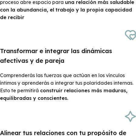
proceso abre espacio para
una relación más saludable
con la abundancia, el trabajo y la propia capacidad
de recibir
Transformar e integrar las dinámicas
afectivas y de pareja
Comprenderás las fuerzas que actúan en los vínculos
íntimos y aprenderás a integrar tus polaridades internas.
Esto te permitirá
construir relaciones más maduras,
equilibradas y conscientes.
Alinear tus relaciones con tu propósito de