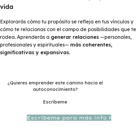
vida
Explorarás cómo tu propósito se refleja en tus vínculos y
cómo te relacionas con el campo de posibilidades que te
rodea. Aprenderás a
generar relaciones
—personales,
profesionales y espirituales—
más coherentes,
significativas y expansivas.
¿Quieres emprender este camino hacia el
autoconocimiento?
Escríbeme
Escríbeme para más info