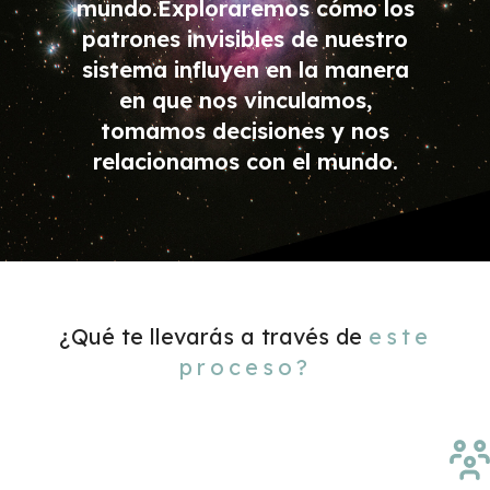
mundo.Exploraremos cómo los
patrones invisibles de nuestro
sistema influyen en la manera
en que nos vinculamos,
tomamos decisiones y nos
relacionamos con el mundo.
¿Qué te llevarás a través de
este
proceso?