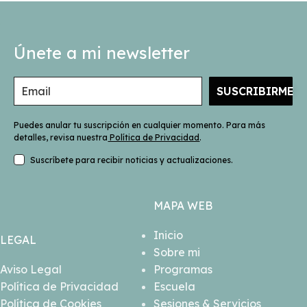
Únete a mi newsletter
SUSCRIBIRME
Puedes anular tu suscripción en cualquier momento. Para más
detalles, revisa nuestra
Política de Privacidad
.
Suscríbete para recibir noticias y actualizaciones.
MAPA WEB
Inicio
LEGAL
Sobre mi
Aviso Legal
Programas
Política de Privacidad
Escuela
Política de Cookies
Sesiones & Servicios