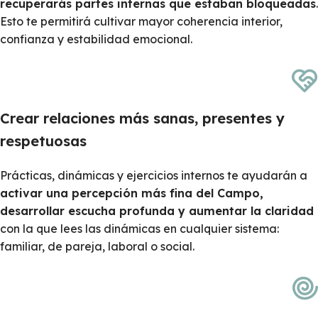
recuperarás partes internas que estaban bloqueadas
.
Esto te permitirá cultivar mayor coherencia interior,
confianza y estabilidad emocional.
Crear relaciones más sanas, presentes y
respetuosas
Prácticas, dinámicas y ejercicios internos te ayudarán a
activar una percepción más fina del Campo,
desarrollar escucha profunda y aumentar la claridad
con la que lees las dinámicas en cualquier sistema:
familiar, de pareja, laboral o social.