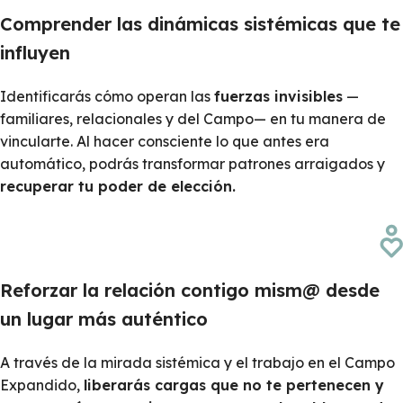
Comprender las dinámicas sistémicas que te
influyen
Identificarás cómo operan las
fuerzas invisibles
—
familiares, relacionales y del Campo— en tu manera de
vincularte. Al hacer consciente lo que antes era
automático, podrás transformar patrones arraigados y
recuperar tu poder de elección.
Reforzar la relación contigo mism@ desde
un lugar más auténtico
A través de la mirada sistémica y el trabajo en el Campo
Expandido,
liberarás cargas que no te pertenecen y