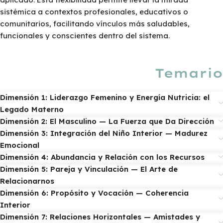
sistémica a contextos profesionales, educativos o
comunitarios, facilitando vínculos más saludables,
funcionales y conscientes dentro del sistema.
Temario
Dimensión 1: Liderazgo Femenino y Energía Nutricia: el
Legado Materno
Dimensión 2: El Masculino — La Fuerza que Da Dirección
Dimensión 3: Integración del Niño Interior — Madurez
Emocional
Dimensión 4: Abundancia y Relación con los Recursos
Dimensión 5: Pareja y Vinculación — El Arte de
Relacionarnos
Dimensión 6: Propósito y Vocación — Coherencia
Interior
Dimensión 7: Relaciones Horizontales — Amistades y