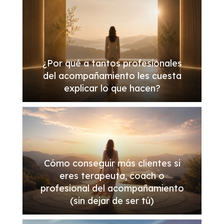
¿Por qué a tantos profesionales
del acompañamiento les cuesta
explicar lo que hacen?
Cómo conseguir más clientes si
eres terapeuta, coach o
profesional del acompañamiento
(sin dejar de ser tú)