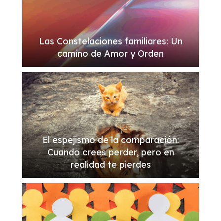
Las Constelaciones familiares: Un
camino de Amor y Orden
El espejismo de la comparación:
Cuando crees perder, pero en
realidad te pierdes