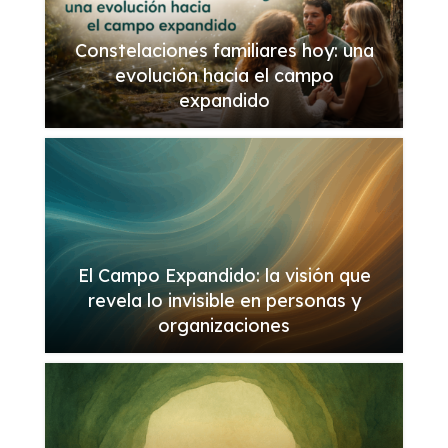
Constelaciones familiares hoy: una
evolución hacia el campo
expandido
El Campo Expandido: la visión que
revela lo invisible en personas y
organizaciones