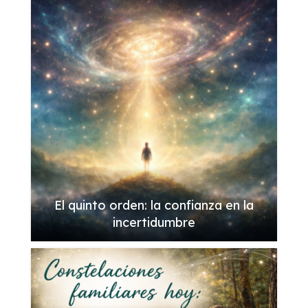
El quinto orden: la confianza en la
incertidumbre