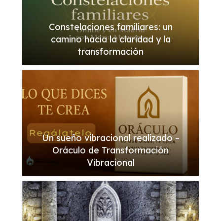
Constelaciones familiares: un
camino hacia la claridad y la
transformación
Un sueño vibracional realizado –
Oráculo de Transformación
Vibracional