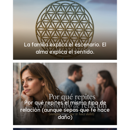
La familia explica el escenario. El
alma explica el sentido.
Por qué repites el mismo tipo de
relación (aunque sepas que te hace
daño)