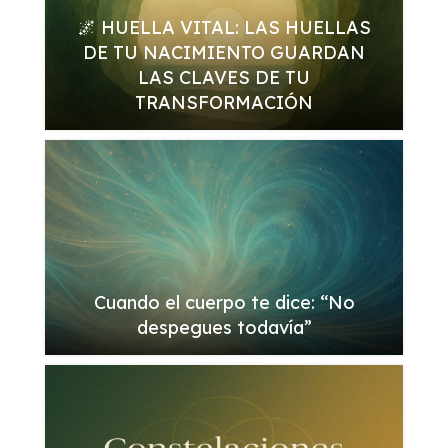
🌌 HUELLA VITAL: LAS HUELLAS
DE TU NACIMIENTO GUARDAN
LAS CLAVES DE TU
TRANSFORMACIÓN
Cuando el cuerpo te dice: “No
despegues todavía”