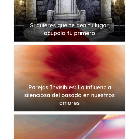
Si quieres que te den tu lugar,
ocúpalo tú primero
Parejas Invisibles: La influencia
silenciosa del pasado en nuestros
amores