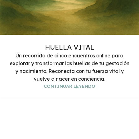
HUELLA VITAL
Un recorrido de cinco encuentros online para
explorar y transformar las huellas de tu gestación
y nacimiento. Reconecta con tu fuerza vital y
vuelve a nacer en conciencia.
CONTINUAR LEYENDO