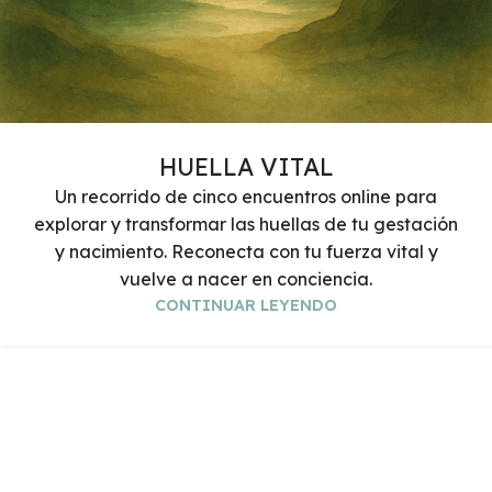
HUELLA VITAL
Un recorrido de cinco encuentros online para
explorar y transformar las huellas de tu gestación
y nacimiento. Reconecta con tu fuerza vital y
vuelve a nacer en conciencia.
CONTINUAR LEYENDO